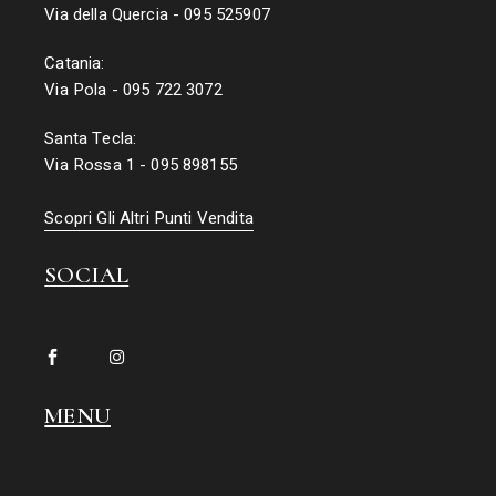
Via della Quercia - 095 525907
Catania:
Via Pola - 095 722 3072
Santa Tecla:
Via Rossa 1 - 095 898155
Scopri Gli Altri Punti Vendita
SOCIAL
MENU