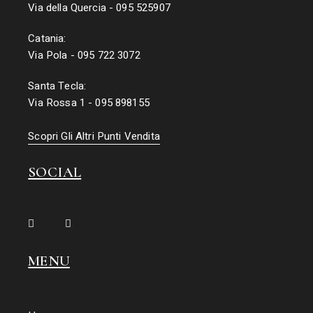
Via della Quercia - 095 525907
Catania:
Via Pola - 095 722 3072
Santa Tecla:
Via Rossa 1 - 095 898155
Scopri Gli Altri Punti Vendita
SOCIAL
MENU