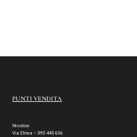
PUNTI VENDITA
Nicolosi:
Via Etnea – 095 445 636