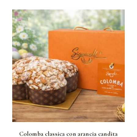
Colomba classica con arancia candita