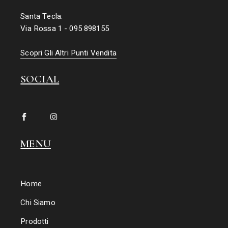
Santa Tecla:
Via Rossa 1 - 095 898155
Scopri Gli Altri Punti Vendita
SOCIAL
MENU
Home
Chi Siamo
Prodotti