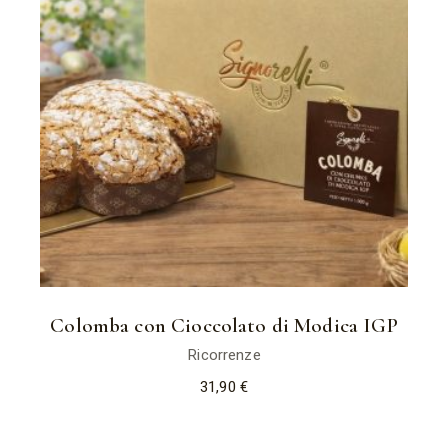
Colomba con Cioccolato di Modica IGP
Ricorrenze
31,90
€