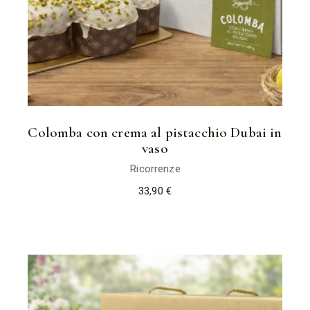
Colomba con crema al pistacchio Dubai in
vaso
Ricorrenze
33,90
€